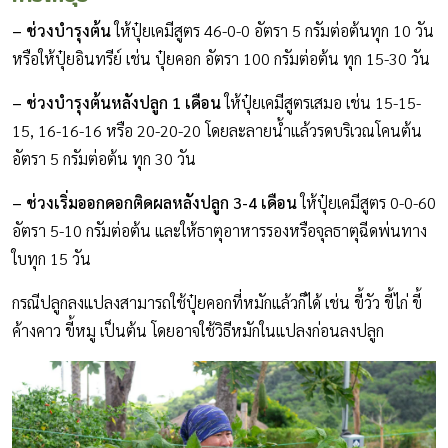
– ช่วงบำรุงต้น
ให้ปุ๋ยเคมีสูตร 46-0-0 อัตรา 5 กรัมต่อต้นทุก 10 วัน
หรือให้ปุ๋ยอินทรีย์ เช่น ปุ๋ยคอก อัตรา 100 กรัมต่อต้น ทุก 15-30 วัน
– ช่วงบำรุงต้นหลังปลูก 1 เดือน
ให้ปุ๋ยเคมีสูตรเสมอ เช่น 15-15-
15, 16-16-16 หรือ 20-20-20 โดยละลายน้ำแล้วรดบริเวณโคนต้น
อัตรา 5 กรัมต่อต้น ทุก 30 วัน
– ช่วงเริ่มออกดอกติดผลหลังปลูก 3-4 เดือน
ให้ปุ๋ยเคมีสูตร 0-0-60
อัตรา 5-10 กรัมต่อต้น และให้ธาตุอาหารรองหรือจุลธาตุฉีดพ่นทาง
ใบทุก 15 วัน
กรณีปลูกลงแปลงสามารถใช้ปุ๋ยคอกที่หมักแล้วก็ได้ เช่น ขี้วัว ขี้ไก่ ขี้
ค้างคาว ขี้หมู เป็นต้น โดยอาจใช้วิธีหมักในแปลงก่อนลงปลูก