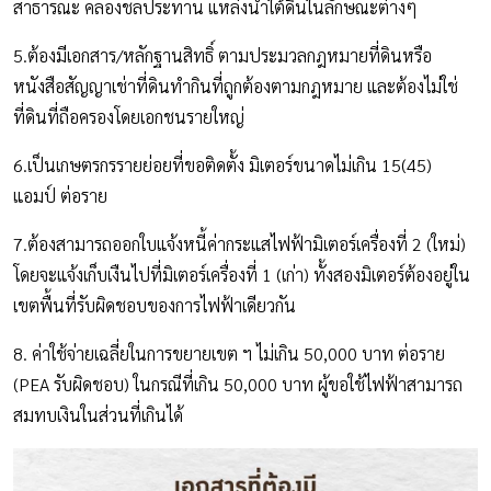
สาธารณะ คลองชลประทาน แหล่งน้ำใต้ดินในลักษณะต่างๆ
5.ต้องมีเอกสาร/หลักฐานสิทธิ์ ตามประมวลกฎหมายที่ดินหรือ
หนังสือสัญญาเช่าที่ดินทำกินที่ถูกต้องตามกฎหมาย และต้องไม่ใช่
ที่ดินที่ถือครองโดยเอกชนรายใหญ่
6.เป็นเกษตรกรรายย่อยที่ขอติดตั้ง มิเตอร์ขนาดไม่เกิน 15(45)
แอมป์ ต่อราย
7.ต้องสามารถออกใบแจ้งหนี้ค่ากระแสไฟฟ้ามิเตอร์เครื่องที่ 2 (ใหม่)
โดยจะแจ้งเก็บเงืนไปที่มิเตอร์เครื่องที่ 1 (เก่า) ทั้งสองมิเตอร์ต้องอยู่ใน
เขตพื้นที่รับผิดชอบของการไฟฟ้าเดียวกัน
8. ค่าใช้จ่ายเฉลี่ยในการขยายเขต ฯ ไม่เกิน 50,000 บาท ต่อราย
(PEA รับผิดชอบ) ในกรณีที่เกิน 50,000 บาท ผู้ขอใช้ไฟฟ้าสามารถ
สมทบเงินในส่วนที่เกินได้