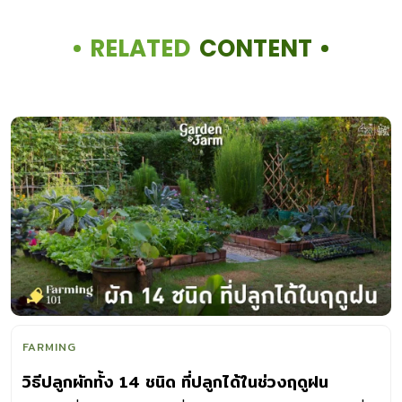
RELATED
CONTENT
FARMING
วิธีปลูกผักทั้ง 14 ชนิด ที่ปลูกได้ในช่วงฤดูฝน