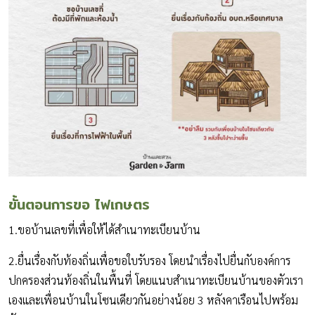
ขั้นตอนการขอ ไฟเกษตร
1.ขอบ้านเลขที่เพื่อให้ได้สำเนาทะเบียนบ้าน
2.ยื่นเรื่องกับท้องถิ่นเพื่อขอใบรับรอง โดยนำเรื่องไปยื่นกับองค์การ
ปกครองส่วนท้องถิ่นในพื้นที่ โดยแนบสำเนาทะเบียนบ้านของตัวเรา
เองและเพื่อนบ้านในโซนเดียวกันอย่างน้อย 3 หลังคาเรือนไปพร้อม