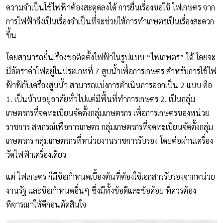
ความจำเป็นใช้ไฟฟ้าต้องสะดุดลงได้ การยื่นเรื่องขอใช้ ไฟเกษตร จาก
การไฟฟ้าจึงเป็นเรื่องจำเป็นที่จะช่วยให้การทำเกษตรเป็นเรื่องสะดวก
ขึ้น
โดยสามารถยื่นเรื่องขอติดตั้งไฟฟ้าในรูปแบบ “ไฟเกษตร” ได้ โดยจะ
มีอัตราค่าไฟอยู่ในประเภทที่ 7 สูบน้ำเพื่อการเกษตร สำหรับการใช้ไฟ
ฟ้าฟ้กับเครื่องสูบน้ำ สามารถแบ่งการดำเนินการออกเป็น 2 แบบ คือ
1. เป็นบ้านอยู่อาศัยทั่วไปแต่มีพื้นที่ทำการเกษตร 2. เป็นกลุ่ม
เกษตรกรที่จดทะเบียนจัดตั้งกลุ่มเกษตรกร เพื่อการเกษตรของหน่วย
ราชการ สหกรณ์เพื่อการเกษตร กลุ่มเกษตรกรที่จดทะเบียนจัดตั้งกลุ่ม
เกษตรกร กลุ่มเกษตรกรที่หน่วยงานราชการรับรอง โดยต่อผ่านเครื่อง
วัดไฟฟ้าเครื่องเดียว
แต่ ไฟเกษตร ก็มีข้อกำหนดเบื้องต้นที่ต้องใช้เอกสารรับรองจากหน่วย
งานรัฐ และข้อกำหนดอื่นๆ ซึ่งมีทั้งข้อดีและข้อด้อย ที่ควรต้อง
พิจารณาให้ดีก่อนตัดสินใจ