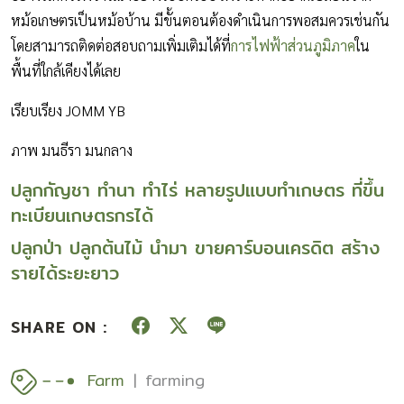
หม้อเกษตรเป็นหม้อบ้าน มีขั้นตอนต้องดำเนินการพอสมควรเช่นกัน
โดยสามารถติดต่อสอบถามเพิ่มเติมได้ที่
การไฟฟ้าส่วนภูมิภาค
ใน
พื้นที่ใกล้เคียงได้เลย
เรียบเรียง JOMM YB
ภาพ มนธีรา มนกลาง
ปลูกกัญชา ทำนา ทำไร่ หลายรูปแบบทำเกษตร ที่ขึ้น
ทะเบียนเกษตรกรได้
ปลูกป่า ปลูกต้นไม้ นำมา ขายคาร์บอนเครดิต สร้าง
รายได้ระยะยาว
SHARE ON :
Farm
farming