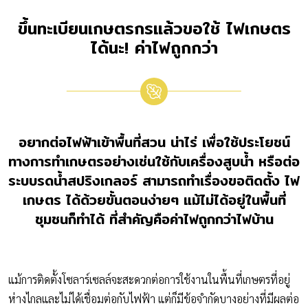
ขึ้นทะเบียนเกษตรกรแล้วขอใช้ ไฟเกษตร
ได้นะ! ค่าไฟถูกกว่า
อยากต่อไฟฟ้าเข้าพื้นที่สวน น่าไร่ เพื่อใช้ประโยชน์
ทางการทำเกษตรอย่างเช่นใช้กับเครื่องสูบน้ำ หรือต่อ
ระบบรดน้ำสปริงเกลอร์ สามารถทำเรื่องขอติดตั้ง ไฟ
เกษตร ได้ด้วยขั้นตอนง่ายๆ แม้ไม่ได้อยู่ในพื้นที่
ชุมชนก็ทำได้ ที่สำคัญคือค่าไฟถูกกว่าไฟบ้าน
แม้การติดตั้งโซลาร์เซลล์จะสะดวกต่อการใช้งานในพื้นที่เกษตรที่อยู่
ห่างไกลและไม่ได้เชื่อมต่อกับไฟฟ้า แต่ก็มีข้อจำกัดบางอย่างที่มีผลต่อ