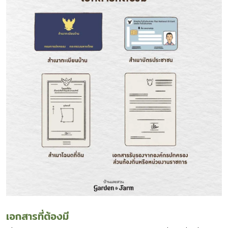
เอกสารที่ต้องมี