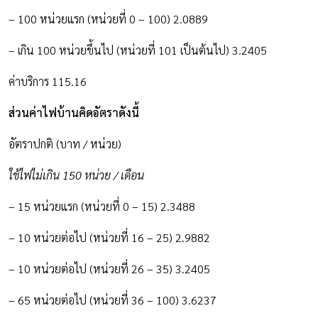
– 100 หน่วยแรก (หน่วยที่ 0 – 100) 2.0889
– เกิน 100 หน่วยขึ้นไป (หน่วยที่ 101 เป็นต้นไป) 3.2405
ค่าบริการ 115.16
ส่วนค่าไฟบ้านคิดอัตราดังนี้
อัตราปกติ (บาท / หน่วย)
ใช้ไฟไม่เกิน 150 หน่วย / เดือน
– 15 หน่วยแรก (หน่วยที่ 0 – 15) 2.3488
– 10 หน่วยต่อไป (หน่วยที่ 16 – 25) 2.9882
– 10 หน่วยต่อไป (หน่วยที่ 26 – 35) 3.2405
– 65 หน่วยต่อไป (หน่วยที่ 36 – 100) 3.6237