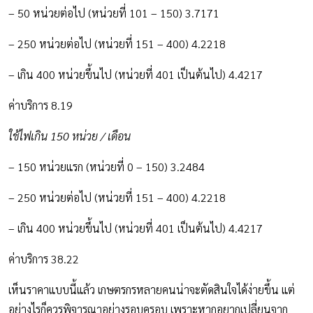
– 50 หน่วยต่อไป (หน่วยที่ 101 – 150) 3.7171
– 250 หน่วยต่อไป (หน่วยที่ 151 – 400) 4.2218
– เกิน 400 หน่วยขึ้นไป (หน่วยที่ 401 เป็นต้นไป) 4.4217
ค่าบริการ 8.19
ใช้ไฟเกิน 150 หน่วย / เดือน
– 150 หน่วยแรก (หน่วยที่ 0 – 150) 3.2484
– 250 หน่วยต่อไป (หน่วยที่ 151 – 400) 4.2218
– เกิน 400 หน่วยขึ้นไป (หน่วยที่ 401 เป็นต้นไป) 4.4217
ค่าบริการ 38.22
เห็นราคาแบบนี้แล้ว เกษตรกรหลายคนน่าจะตัดสินใจได้ง่ายขึ้น แต่
อย่างไรก็ควรพิจารณาอย่างรอบครอบ เพราะหากอยากเปลี่ยนจาก