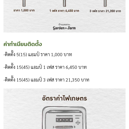
ค่าทำเนียมติดตั้ง
-ติดตั้ง 5(15) แอมป์ ราคา 1,000 บาท
-ติดตั้ง 15(45) แอมป์ 1 เฟส ราคา 6,450 บาท
-ติดตั้ง 15(45) แอมป์ 3 เฟส ราคา 21,350 บาท