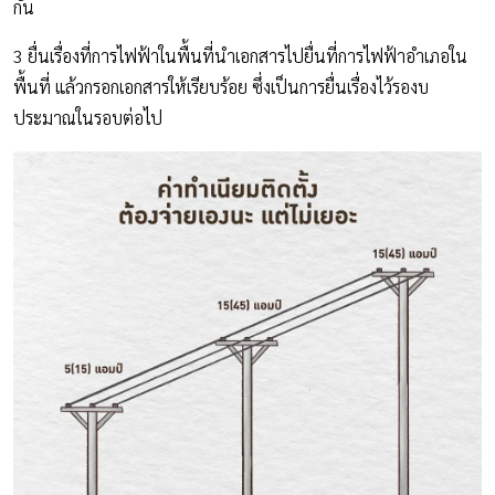
กัน
3 ยื่นเรื่องที่การไฟฟ้าในพื้นที่นำเอกสารไปยื่นที่การไฟฟ้าอำเภอใน
พื้นที่ แล้วกรอกเอกสารให้เรียบร้อย ซึ่งเป็นการยื่นเรื่องไว้รองบ
ประมาณในรอบต่อไป