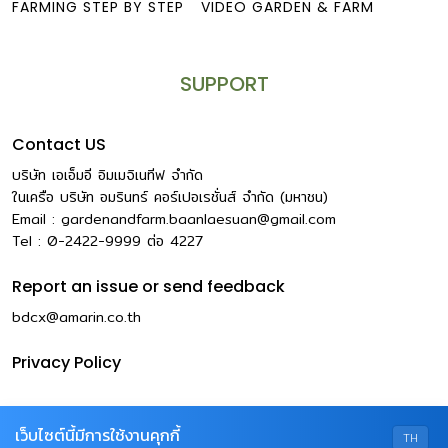
FARMING STEP BY STEP
VIDEO GARDEN & FARM
SUPPORT
Contact US
บริษัท เอเอ็มอี อิมเมจิเนทีฟ จำกัด
ในเครือ บริษัท อมรินทร์ คอร์เปอเรชั่นส์ จำกัด (มหาชน)
Email :
gardenandfarm.baanlaesuan@gmail.com
Tel : 0-2422-9999
ต่อ
4227
Report an issue or send feedback
bdcx@amarin.co.th
Privacy Policy
เว็บไซต์นี้มีการใช้งานคุกกี้
TH