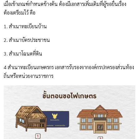
เมื่อเข้าเกณฑ์กำหนดข้างต้น ต้องมีเอกสารเพิ่มเติมที่ผู้ขอยื่นเรื่อง
ต้องเตรียมไว้ คือ
1. สำเนาทะเบียนบ้าน
2. สำเนาบัตรประชาชน
3. สำเนาโฉนดที่ดิน
4 สำเนาทะเบียนเกษตรกร เอกสารรับรองจากองค์กรปกครองส่วนท้อง
ถิ่นหรือหน่วยงานราชการ