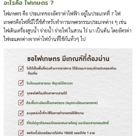
อะไรคือ ไฟเกษตร ?
ไฟเกษตร คือ ประเภทของอัตราค่าไฟฟ้า อยู่ในประเภทที่ 7 ไฟ
เกษตรคือไฟที่มีไว้ใช้สำหรับทำการเกษตรกรรมประเภทต่าง ๆ เช่น
ไฟเดินเครื่องสูบน้ำ จ่ายน้ำ จ่ายไฟ ในสวน ไร่ นา เป็นต้น โดยอัตรค่า
ไฟจะแตกต่างจากค่าไฟบ้านที่ใช้กันทั่วๆ ไป