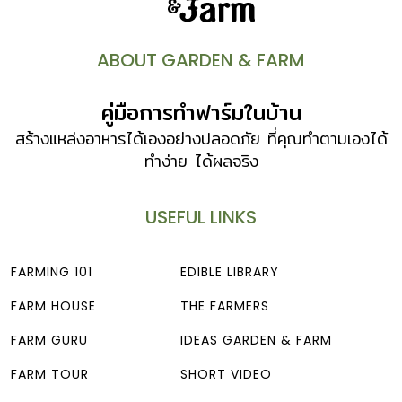
ABOUT GARDEN & FARM
คู่มือการทำฟาร์มในบ้าน
สร้างแหล่งอาหารได้เองอย่างปลอดภัย ที่คุณทำตามเองได้
ทำง่าย ได้ผลจริง
USEFUL LINKS
FARMING 101
EDIBLE LIBRARY
FARM HOUSE
THE FARMERS
FARM GURU
IDEAS GARDEN & FARM
FARM TOUR
SHORT VIDEO