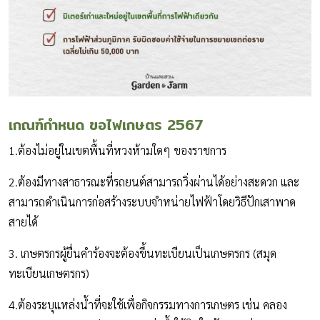
เกณฑ์กำหนด
ขอไฟเกษตร 2567
1.ต้องไม่อยู่ในเขตพื้นที่หวงห้ามใดๆ ของราชการ
2.ต้องมีทางสาธารณะที่รถยนต์สามารถวิ่งผ่านได้อย่างสะดวก และ
สามารถดำเนินการก่อสร้างระบบจำหน่ายไฟฟ้าโดยวิธีปักเสาพาด
สายได้
3. เกษตรกรผู้ยื่นคำร้องจะต้องขึ้นทะเบียนเป็นเกษตรกร (สมุด
ทะเบียนเกษตรกร)
4.ต้องระบุแหล่งน้ำที่จะใช้เพื่อกิจกรรมทางการเกษตร เช่น คลอง