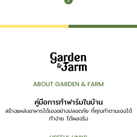
ABOUT GARDEN & FARM
คู่มือการทำฟาร์มในบ้าน
สร้างแหล่งอาหารได้เองอย่างปลอดภัย ที่คุณทำตามเองได้
ทำง่าย ได้ผลจริง