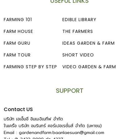
USEFUL LINKS
FARMING 101
EDIBLE LIBRARY
FARM HOUSE
THE FARMERS
FARM GURU
IDEAS GARDEN & FARM
FARM TOUR
SHORT VIDEO
FARMING STEP BY STEP
VIDEO GARDEN & FARM
SUPPORT
Contact US
บริษัท เอเอ็มอี อิมเมจิเนทีฟ จำกัด
ในเครือ บริษัท อมรินทร์ คอร์เปอเรชั่นส์ จำกัด (มหาชน)
Email :
gardenandfarm.baanlaesuan@gmail.com