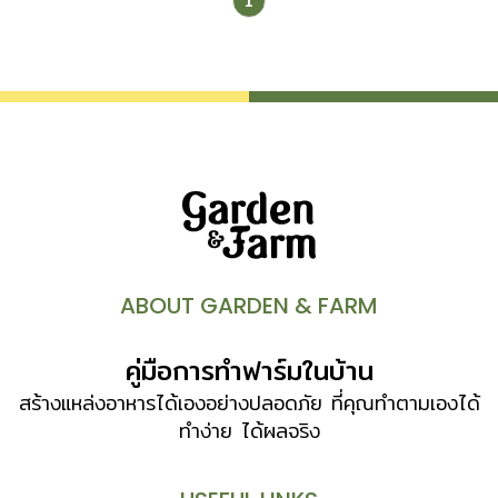
1
ABOUT GARDEN & FARM
คู่มือการทำฟาร์มในบ้าน
สร้างแหล่งอาหารได้เองอย่างปลอดภัย ที่คุณทำตามเองได้
ทำง่าย ได้ผลจริง