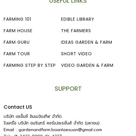
USEFUL LINKS
FARMING 101
EDIBLE LIBRARY
FARM HOUSE
THE FARMERS
FARM GURU
IDEAS GARDEN & FARM
FARM TOUR
SHORT VIDEO
FARMING STEP BY STEP
VIDEO GARDEN & FARM
SUPPORT
Contact US
บริษัท เอเอ็มอี อิมเมจิเนทีฟ จำกัด
ในเครือ บริษัท อมรินทร์ คอร์เปอเรชั่นส์ จำกัด (มหาชน)
Email :
gardenandfarm.baanlaesuan@gmail.com