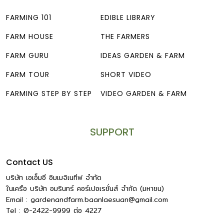
FARMING 101
EDIBLE LIBRARY
FARM HOUSE
THE FARMERS
FARM GURU
IDEAS GARDEN & FARM
FARM TOUR
SHORT VIDEO
FARMING STEP BY STEP
VIDEO GARDEN & FARM
SUPPORT
Contact US
บริษัท เอเอ็มอี อิมเมจิเนทีฟ จำกัด
ในเครือ บริษัท อมรินทร์ คอร์เปอเรชั่นส์ จำกัด (มหาชน)
Email :
gardenandfarm.baanlaesuan@gmail.com
Tel : 0-2422-9999
ต่อ
4227