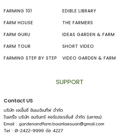
FARMING 101
EDIBLE LIBRARY
FARM HOUSE
THE FARMERS
FARM GURU
IDEAS GARDEN & FARM
FARM TOUR
SHORT VIDEO
FARMING STEP BY STEP
VIDEO GARDEN & FARM
SUPPORT
Contact US
บริษัท เอเอ็มอี อิมเมจิเนทีฟ จำกัด
ในเครือ บริษัท อมรินทร์ คอร์เปอเรชั่นส์ จำกัด (มหาชน)
Email :
gardenandfarm.baanlaesuan@gmail.com
Tel : 0-2422-9999
ต่อ
4227