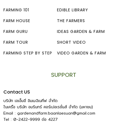
FARMING 101
EDIBLE LIBRARY
FARM HOUSE
THE FARMERS
FARM GURU
IDEAS GARDEN & FARM
FARM TOUR
SHORT VIDEO
FARMING STEP BY STEP
VIDEO GARDEN & FARM
SUPPORT
Contact US
บริษัท เอเอ็มอี อิมเมจิเนทีฟ จำกัด
ในเครือ บริษัท อมรินทร์ คอร์เปอเรชั่นส์ จำกัด (มหาชน)
Email :
gardenandfarm.baanlaesuan@gmail.com
Tel : 0-2422-9999
ต่อ
4227