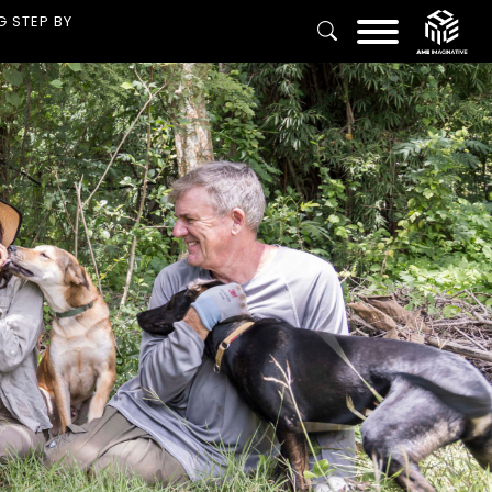
G STEP BY