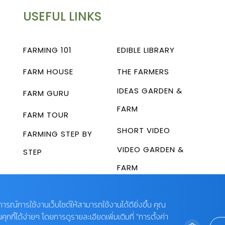
USEFUL LINKS
FARMING 101
EDIBLE LIBRARY
FARM HOUSE
THE FARMERS
IDEAS GARDEN &
FARM GURU
FARM
FARM TOUR
SHORT VIDEO
FARMING STEP BY
VIDEO GARDEN &
STEP
FARM
บการณ์การใช้งานเว็บไซต์ให้สามารถใช้งานได้ดียิ่งขึ้น คุณ
กี้ได้ง่ายๆ โดยการดูรายละเอียดเพิ่มเติมที่ “การตั้งค่า