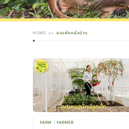
HOME
สวนผักหลังบ้าน
FARM
FARMER