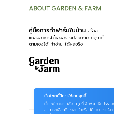
ABOUT GARDEN & FARM
คู่มือการทำฟาร์มในบ้าน
สร้าง
แหล่งอาหารได้เองอย่างปลอดภัย ที่คุณทำ
ตามเองได้ ทำง่าย ได้ผลจริง
เว็บไซต์นี้มีการใช้งานคุกกี้
เว็บไซต์ของเราใช้งานคุกกี้เพื่อช่วยเพิ่มประส
สามารถเลือกที่จะยอมรับหรือปฏิเสธการใช้งานคุก