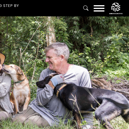
G STEP BY