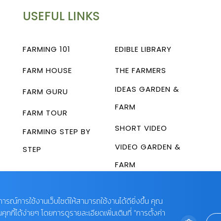
USEFUL LINKS
FARMING 101
EDIBLE LIBRARY
FARM HOUSE
THE FARMERS
IDEAS GARDEN &
FARM GURU
FARM
FARM TOUR
SHORT VIDEO
FARMING STEP BY
VIDEO GARDEN &
STEP
FARM
บการณ์การใช้งานเว็บไซต์ให้สามารถใช้งานได้ดียิ่งขึ้น คุณ
กี้ได้ง่ายๆ โดยการดูรายละเอียดเพิ่มเติมที่ “การตั้งค่า