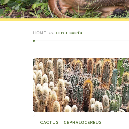
HOME
หนามแคคตัส
CACTUS
CEPHALOCEREUS