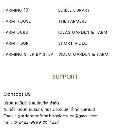
FARMING 101
EDIBLE LIBRARY
FARM HOUSE
THE FARMERS
FARM GURU
IDEAS GARDEN & FARM
FARM TOUR
SHORT VIDEO
FARMING STEP BY STEP
VIDEO GARDEN & FARM
SUPPORT
Contact US
บริษัท เอเอ็มอี อิมเมจิเนทีฟ จำกัด
ในเครือ บริษัท อมรินทร์ คอร์เปอเรชั่นส์ จำกัด (มหาชน)
Email :
gardenandfarm.baanlaesuan@gmail.com
Tel : 0-2422-9999
ต่อ
4227