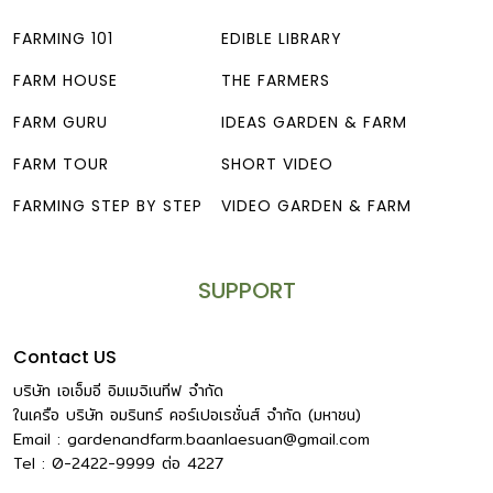
FARMING 101
EDIBLE LIBRARY
FARM HOUSE
THE FARMERS
FARM GURU
IDEAS GARDEN & FARM
FARM TOUR
SHORT VIDEO
FARMING STEP BY STEP
VIDEO GARDEN & FARM
SUPPORT
Contact US
บริษัท เอเอ็มอี อิมเมจิเนทีฟ จำกัด
ในเครือ บริษัท อมรินทร์ คอร์เปอเรชั่นส์ จำกัด (มหาชน)
Email :
gardenandfarm.baanlaesuan@gmail.com
Tel : 0-2422-9999
ต่อ
4227