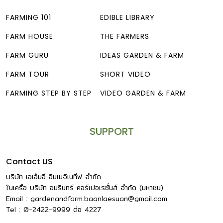
FARMING 101
EDIBLE LIBRARY
FARM HOUSE
THE FARMERS
FARM GURU
IDEAS GARDEN & FARM
FARM TOUR
SHORT VIDEO
FARMING STEP BY STEP
VIDEO GARDEN & FARM
SUPPORT
Contact US
บริษัท เอเอ็มอี อิมเมจิเนทีฟ จำกัด
ในเครือ บริษัท อมรินทร์ คอร์เปอเรชั่นส์ จำกัด (มหาชน)
Email :
gardenandfarm.baanlaesuan@gmail.com
Tel : 0-2422-9999
ต่อ
4227