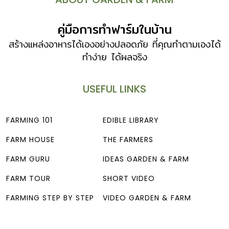
คู่มือการทำฟาร์มในบ้าน
สร้างแหล่งอาหารได้เองอย่างปลอดภัย ที่คุณทำตามเองได้
ทำง่าย ได้ผลจริง
USEFUL LINKS
FARMING 101
EDIBLE LIBRARY
FARM HOUSE
THE FARMERS
FARM GURU
IDEAS GARDEN & FARM
FARM TOUR
SHORT VIDEO
FARMING STEP BY STEP
VIDEO GARDEN & FARM