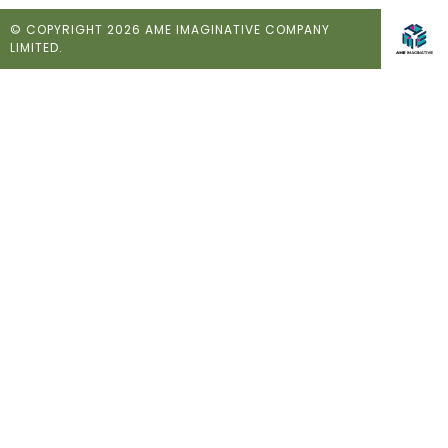
© COPYRIGHT 2026 AME IMAGINATIVE COMPANY
LIMITED.