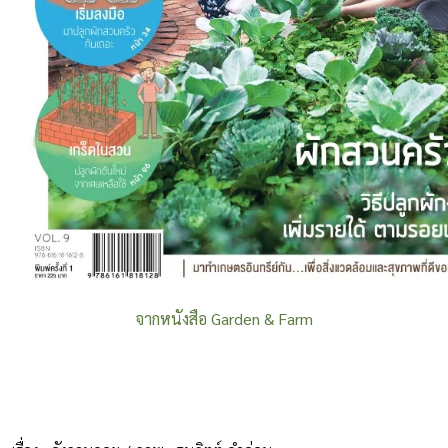
จากหนังสือ Garden & Farm