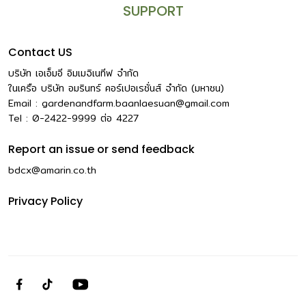
SUPPORT
Contact US
บริษัท เอเอ็มอี อิมเมจิเนทีฟ จำกัด
ในเครือ บริษัท อมรินทร์ คอร์เปอเรชั่นส์ จำกัด (มหาชน)
Email :
gardenandfarm.baanlaesuan@gmail.com
Tel : 0-2422-9999
ต่อ
4227
Report an issue or send feedback
bdcx@amarin.co.th
Privacy Policy