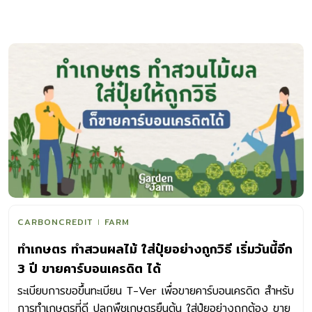
CARBONCREDIT
FARM
ทำเกษตร ทำสวนผลไม้ ใส่ปุ๋ยอย่างถูกวิธี เริ่มวันนี้อีก
3 ปี ขายคาร์บอนเครดิต ได้
ระเบียบการขอขึ้นทะเบียน T-Ver เพื่อขายคาร์บอนเครดิต สำหรับ
การทำเกษตรที่ดี ปลูกพืชเกษตรยืนต้น ใส่ปุ๋ยอย่างถูกต้อง ขาย