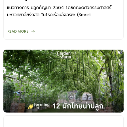
แนวทางการ ปลูกกัญชา 2564 โดยคณะวิศวกรรมศาสตร์
มหาวิทยาลัยรังสิต ในโรงเรือนอัจฉริยะ (Smart
Greenhouse) ซึ่งปลูกและวิจัยกัญชาทางการแพทย์ในระบบปิด
READ MORE