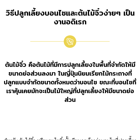
วิธีปลูกเลี้ยงบอนไซและต้นไม้จิ๋วง่ายๆ เป็น
งานอดิเรก
ต้นไม้จิ๋ว คือต้นไม้ที่มีการปลูกเลี้ยงในพื้นที่จำกัดให้มี
ขนาดย่อส่วนลงมา ในญี่ปุ่นนิยมเรียกไม้กระถางที่
ปลูกแบบจำกัดขนาดทั้งหมดว่าบอนไซ ขณะที่บอนไซที่
เราคุ้นเคยมักจะเป็นไม้ใหญ่ที่ปลูกเลี้ยงให้มีขนาดย่อ
ส่วน