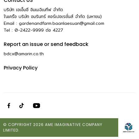
Contact US
บริษัท เอเอ็มอี อิมเมจิเนทีฟ จำกัด
ในเครือ บริษัท อมรินทร์ คอร์เปอเรชั่นส์ จำกัด (มหาชน)
Email :
gardenandfarm.baanlaesuan@gmail.com
Tel : 0-2422-9999
ต่อ
4227
Report an issue or send feedback
bdcx@amarin.co.th
Privacy Policy
© COPYRIGHT 2026 AME IMAGINATIVE COMPANY
LIMITED.