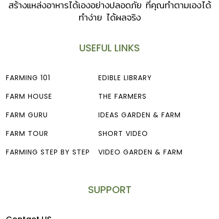
สร้างแหล่งอาหารได้เองอย่างปลอดภัย ที่คุณทำตามเองได้
ทำง่าย ได้ผลจริง
USEFUL LINKS
FARMING 101
EDIBLE LIBRARY
FARM HOUSE
THE FARMERS
FARM GURU
IDEAS GARDEN & FARM
FARM TOUR
SHORT VIDEO
FARMING STEP BY STEP
VIDEO GARDEN & FARM
SUPPORT