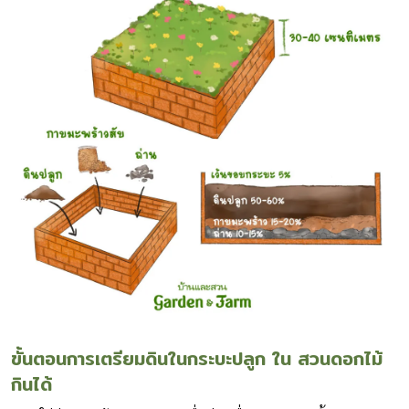
ขั้นตอนการเตรียมดินในกระบะปลูก
ใน สวนดอกไม้
กินได้