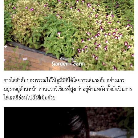
การไล่ลำดับของพรรณไม้ให้ดูมีมิติได้โดยการเล่นระดับ อย่างแวว
มยุราอยู่ด้านหน้า ส่วนแวววิเชียรที่สูงกว่าอยู่ด้านหลัง ทั้งยังเป็นการ
ไล่เฉดสีอ่อนไปยังสีเข้มด้วย