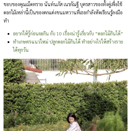
ชอบของคุณเม็ดทราย นันท์นภัส เนรกัณฐี บุตรสาวของทั้งคู่เพื่อใช้
ดอกไม้เหล่านี้เป็นของตกแต่งขนมหวานที่เธอกำลังหัดเรียนรู้ลงมือ
ทำ
อยากให้รู้ก่อนจะกิน กับ 10 เรื่องน่ารู้เกี่ยวกับ “ดอกไม้กินได้”
ทำเกษตรแนวใหม่ ปลูกดอกไม้กินได้ ทำอย่างไรให้สร้างราย
ได้ทุกวัน