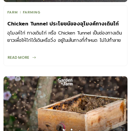
FARM
FARMING
Chicken Tunnel ประโยชน์ของอุโมงค์ทางเดินไก่
อุโมงค์ไก่ ทางเดินไก่ หรือ Chicken Tunnel เป็นช่องทางเดิน
ยาวเพื่อให้ไก่ได้เดินหรือวิ่ง อยู่ในเส้นทางที่กำหนด ไม่ไปทำลาย
พืชผักสวนครัว
READ MORE