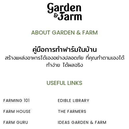
ABOUT GARDEN & FARM
คู่มือการทำฟาร์มในบ้าน
สร้างแหล่งอาหารได้เองอย่างปลอดภัย ที่คุณทำตามเองได้
ทำง่าย ได้ผลจริง
USEFUL LINKS
FARMING 101
EDIBLE LIBRARY
FARM HOUSE
THE FARMERS
FARM GURU
IDEAS GARDEN & FARM