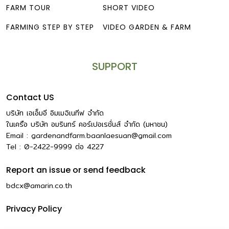
FARM TOUR
SHORT VIDEO
FARMING STEP BY STEP
VIDEO GARDEN & FARM
SUPPORT
Contact US
บริษัท เอเอ็มอี อิมเมจิเนทีฟ จำกัด
ในเครือ บริษัท อมรินทร์ คอร์เปอเรชั่นส์ จำกัด (มหาชน)
Email :
gardenandfarm.baanlaesuan@gmail.com
Tel : 0-2422-9999
ต่อ
4227
Report an issue or send feedback
bdcx@amarin.co.th
Privacy Policy