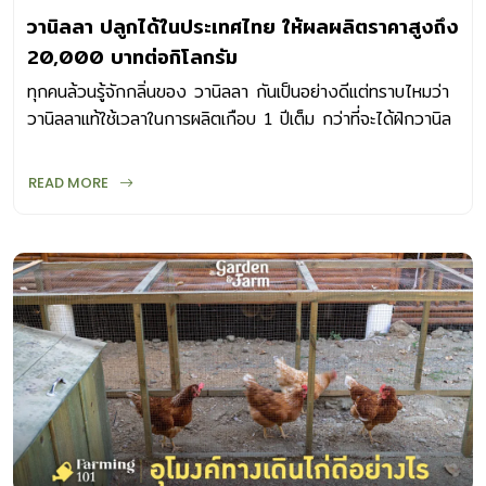
วานิลลา ปลูกได้ในประเทศไทย ให้ผลผลิตราคาสูงถึง
20,000 บาทต่อกิโลกรัม
ทุกคนล้วนรู้จักกลิ่นของ วานิลลา กันเป็นอย่างดีแต่ทราบไหมว่า
วานิลลาแท้ใช้เวลาในการผลิตเกือบ 1 ปีเต็ม กว่าที่จะได้ฝักวานิล
ลาที่พร้อมนำไปใช้
READ MORE