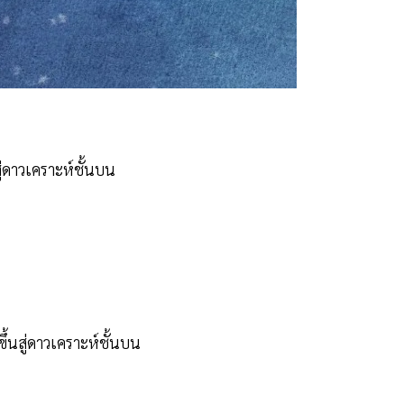
สู่ดาวเคราะห์ชั้นบน
ึ้นสู่ดาวเคราะห์ชั้นบน