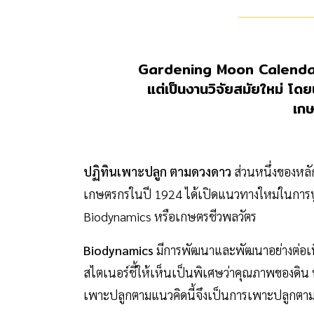
Gardening Moon Calendars ป
แต่เป็นงานวิจัยสมัยใหม่ โด
เกษ
ปฏิทินเพาะปลูก ตามดวงดาว
ส่วนหนึ่งของหลั
เกษตรกรในปี 1924 ได้เปิดแนวทางใหม่ในการบูร
Biodynamics หรือเกษตรชีวพลวัตร
Biodynamics
มีการพัฒนาและพัฒนาอย่างต่อเนื
สไตเนอร์ชี้ให้เห็นเป็นพิเศษว่าคุณภาพของดิน พื
เพาะปลูกตามแนวคิดนี้จึงเป็นการเพาะปลูกตามจ