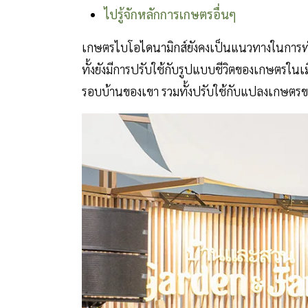
ไปรู้จักหลักการเกษตรอื่นๆ
เกษตรไบโอไดนามิกส์ยังคงเป็นแนวทางในการทำสวน
ทั้งยังมีการปรับใช้กับรูปแบบชีวิตของเกษตรในเม
รอบบ้านของเขา รวมทั้งปรับใช้กับแปลงเกษตร