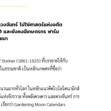
จันทร์ ไม่ใช่ศาสตร์แห่งอดีต
 20 และยังคงมีเกษตรกร ฟาร์ม
อยมา
 Steiner (1861-1925) ที่บรรยายให้กับ
นธรรมชาติ เป็นหลักเกษตรที่ชื่อว่า
จำนวนมากทั่วโลก ในหลักแนวคิดไบโอไดนามิกส์
ค์แห่งจักรวาล ทั้งพลังดวงดาว และดวงจันทร์ การ
ง เรียกว่า Gardening Moon Calendars