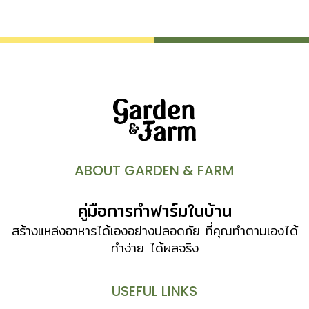
ABOUT GARDEN & FARM
คู่มือการทำฟาร์มในบ้าน
สร้างแหล่งอาหารได้เองอย่างปลอดภัย ที่คุณทำตามเองได้
ทำง่าย ได้ผลจริง
USEFUL LINKS