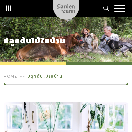
Skip
to
content
ปลูกต้นไม้ในบ้าน
HOME
ปลูกต้นไม้ในบ้าน