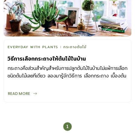
EVERYDAY WITH PLANTS
กระถางต้นไม้
วิธีการเลือกกระถางให้ต้นไม้ในบ้าน
กระถางคือส่วนสำคัญสำหรับการปลูกต้นไม้ในบ้านไม่แพ้การเลือก
ชนิดต้นไม้เลยทีเดียว ลองมารู้จักวิธีการ เลือกกระถาง เบื้องต้น
ง่าย ๆ
READ MORE
1