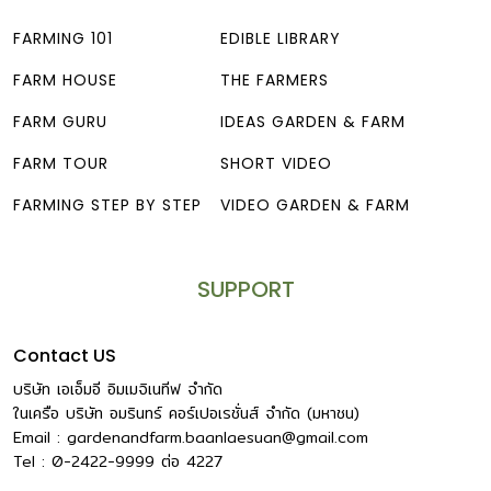
FARMING 101
EDIBLE LIBRARY
FARM HOUSE
THE FARMERS
FARM GURU
IDEAS GARDEN & FARM
FARM TOUR
SHORT VIDEO
FARMING STEP BY STEP
VIDEO GARDEN & FARM
SUPPORT
Contact US
บริษัท เอเอ็มอี อิมเมจิเนทีฟ จำกัด
ในเครือ บริษัท อมรินทร์ คอร์เปอเรชั่นส์ จำกัด (มหาชน)
Email :
gardenandfarm.baanlaesuan@gmail.com
Tel : 0-2422-9999
ต่อ
4227