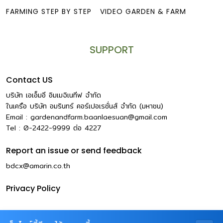
FARMING STEP BY STEP
VIDEO GARDEN & FARM
SUPPORT
Contact US
บริษัท เอเอ็มอี อิมเมจิเนทีฟ จำกัด
ในเครือ บริษัท อมรินทร์ คอร์เปอเรชั่นส์ จำกัด (มหาชน)
Email :
gardenandfarm.baanlaesuan@gmail.com
Tel : 0-2422-9999
ต่อ
4227
Report an issue or send feedback
bdcx@amarin.co.th
Privacy Policy