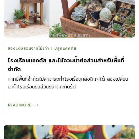
ของแต่งสวนจากไม้เก่า
ปลูกแคคตัส
โรงเรือนแคคตัส และไม้อวบน้ำย่อส่วนสำหรับพื้นที่
จำกัด
หากมีพื้นที่จำกัดไม่สามารถทำโรงเรือนหลังใหญ่ได้ ลองเปลี่ยน
มาทำโรงเรือนย่อส่วนขนาดกะทัดรัด
READ MORE