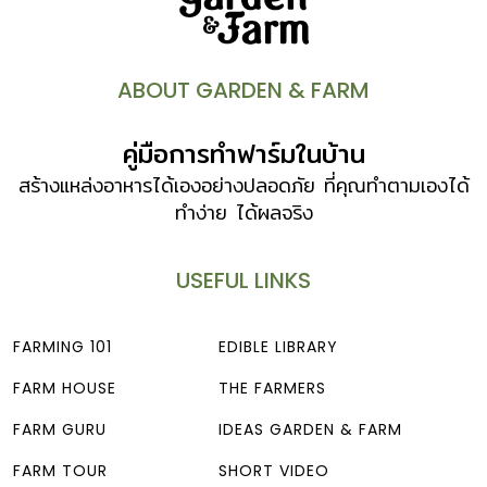
ABOUT GARDEN & FARM
คู่มือการทำฟาร์มในบ้าน
สร้างแหล่งอาหารได้เองอย่างปลอดภัย ที่คุณทำตามเองได้
ทำง่าย ได้ผลจริง
USEFUL LINKS
FARMING 101
EDIBLE LIBRARY
FARM HOUSE
THE FARMERS
FARM GURU
IDEAS GARDEN & FARM
FARM TOUR
SHORT VIDEO