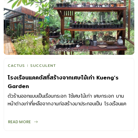
CACTUS
SUCCULENT
โรงเรือนแคคตัสที่สร้างจากเศษไม้เก่า Kueng’s
Garden
ตัวร้านออกแบบเป็นเรือนกระจก ใช้เศษไม้เก่า เศษกระจก บาน
หน้าต่างเก่าที่เหลือจากงานก่อสร้างมาประกอบเป็น โรงเรือนแค
คตัส หลังย่อม ผนัง ช่องเปิดต่าง ๆ
READ MORE