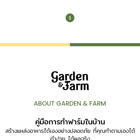
1
ABOUT GARDEN & FARM
คู่มือการทำฟาร์มในบ้าน
สร้างแหล่งอาหารได้เองอย่างปลอดภัย ที่คุณทำตามเองได้
ทำง่าย ได้ผลจริง