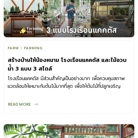
FARM
FARMING
สร้างบ้านให้น้องหนาม โรงเรือนแคคตัส และไม้อวบ
น้ำ 3 แบบ 3 สไตล์
โรงเรือนแคคตัส มีส่วนสำคัญเป็นอย่างมาก เพื่อควบคุมสภาพ
แวดล้อมให้เหมาะกับต้นไม้มากที่สุด เพื่อให้ต้นไม้ที่ปลูกเจริญ
เติบโตสวยงามแบบที่ต้องการ
READ MORE