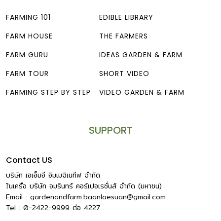
FARMING 101
EDIBLE LIBRARY
FARM HOUSE
THE FARMERS
FARM GURU
IDEAS GARDEN & FARM
FARM TOUR
SHORT VIDEO
FARMING STEP BY STEP
VIDEO GARDEN & FARM
SUPPORT
Contact US
บริษัท เอเอ็มอี อิมเมจิเนทีฟ จำกัด
ในเครือ บริษัท อมรินทร์ คอร์เปอเรชั่นส์ จำกัด (มหาชน)
Email :
gardenandfarm.baanlaesuan@gmail.com
Tel : 0-2422-9999
ต่อ
4227