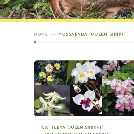
HOME
MUSSAENDA ‘QUEEN SIRIKIT’
CATTLEYA QUEEN SIRIKHIT