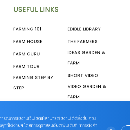
USEFUL LINKS
FARMING 101
EDIBLE LIBRARY
FARM HOUSE
THE FARMERS
IDEAS GARDEN &
FARM GURU
FARM
FARM TOUR
SHORT VIDEO
FARMING STEP BY
VIDEO GARDEN &
STEP
FARM
บการณ์การใช้งานเว็บไซต์ให้สามารถใช้งานได้ดียิ่งขึ้น คุณ
กี้ได้ง่ายๆ โดยการดูรายละเอียดเพิ่มเติมที่ “การตั้งค่า