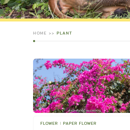
HOME
PLANT
FLOWER
PAPER FLOWER