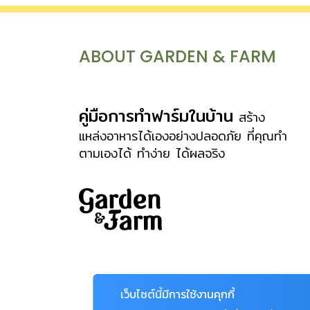
ABOUT GARDEN & FARM
คู่มือการทำฟาร์มในบ้าน
สร้าง
แหล่งอาหารได้เองอย่างปลอดภัย ที่คุณทำ
ตามเองได้ ทำง่าย ได้ผลจริง
เว็บไซต์นี้มีการใช้งานคุกกี้