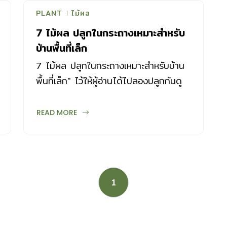
PLANT
ไม้ผล
7 ไม้ผล ปลูกในกระถางเหมาะสำหรับ
บ้านพื้นที่เล็ก
7 ไม้ผล ปลูกในกระถางเหมาะสำหรับบ้าน
พื้นที่เล็ก" ไว้ให้ผู้อ่านได้ไปลองปลูกกันดู
ครับ
READ MORE
1