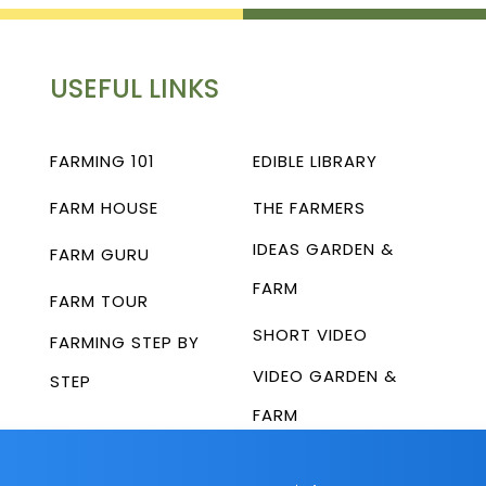
USEFUL LINKS
FARMING 101
EDIBLE LIBRARY
FARM HOUSE
THE FARMERS
IDEAS GARDEN &
FARM GURU
FARM
FARM TOUR
SHORT VIDEO
FARMING STEP BY
VIDEO GARDEN &
STEP
FARM