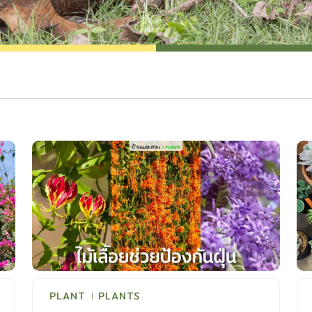
PLANT
PLANTS