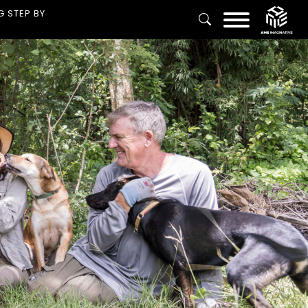
G STEP BY