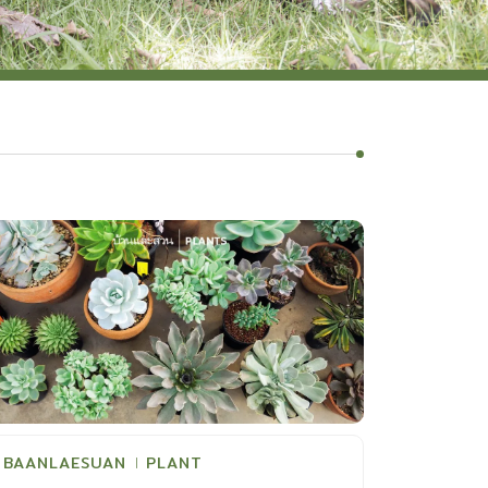
BAANLAESUAN
PLANT