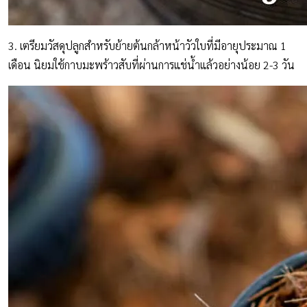
3. เตรียมวัสดุปลูกสำหรับย้ายต้นกล้าหน้าวัวใบที่มีอายุประมาณ 1
เดือน นิยมใช้กาบมะพร้าวสับที่ผ่านการแช่น้ำแล้วอย่างน้อย 2-3 วัน