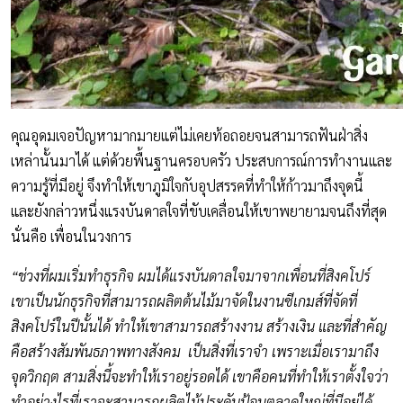
คุณอุดมเจอปัญหามากมายแต่ไม่เคยท้อถอยจนสามารถฟันฝ่าสิ่ง
เหล่านั้นมาได้ แต่ด้วยพื้นฐานครอบครัว ประสบการณ์การทำงานและ
ความรู้ที่มีอยู่ จึงทำให้เขาภูมิใจกับอุปสรรคที่ทำให้ก้าวมาถึงจุดนี้
และยังกล่าวหนึ่งแรงบันดาลใจที่ขับเคลื่อนให้เขาพยายามจนถึงที่สุด
นั่นคือ เพื่อนในวงการ
“ช่วงที่ผมเริ่มทำธุรกิจ ผมได้แรงบันดาลใจมาจากเพื่อนที่สิงคโปร์
เขาเป็นนักธุรกิจที่สามารถผลิตต้นไม้มาจัดในงานซีเกมส์ที่จัดที่
สิงคโปร์ในปีนั้นได้ ทำให้เขาสามารถสร้างงาน สร้างเงิน และที่สำคัญ
คือสร้างสัมพันธภาพทางสังคม เป็นสิ่งที่เราจำ เพราะเมื่อเรามาถึง
จุดวิกฤต สามสิ่งนี้จะทำให้เราอยู่รอดได้ เขาคือคนที่ทำให้เราตั้งใจว่า
ทำอย่างไรที่เราจะสามารถผลิตไม้ประดับป้อนตลาดใหญ่ที่มีอยู่ได้