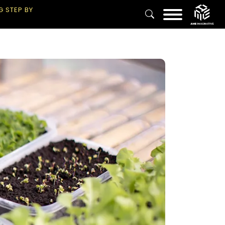
G STEP BY