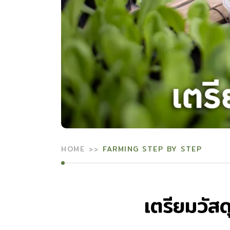
HOME
FARMING STEP BY STEP
เตรียมวัส