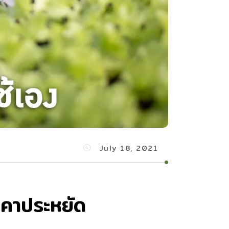
July 18, 2021
าคาประหยัด