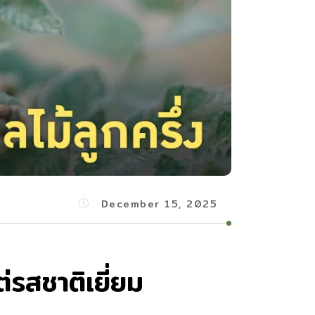
December 15, 2025
่รสชาติเยี่ยม