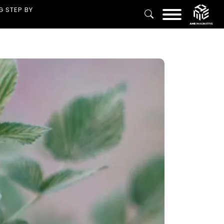
G STEP BY