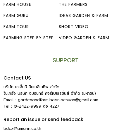
FARM HOUSE
THE FARMERS
FARM GURU
IDEAS GARDEN & FARM
FARM TOUR
SHORT VIDEO
FARMING STEP BY STEP
VIDEO GARDEN & FARM
SUPPORT
Contact US
บริษัท เอเอ็มอี อิมเมจิเนทีฟ จำกัด
ในเครือ บริษัท อมรินทร์ คอร์เปอเรชั่นส์ จำกัด (มหาชน)
Email :
gardenandfarm.baanlaesuan@gmail.com
Tel : 0-2422-9999
ต่อ
4227
Report an issue or send feedback
bdcx@amarin.co.th