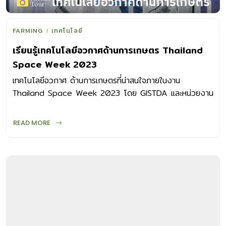
FARMING
เทคโนโลยี
เรียนรู้เทคโนโลยีอวกาศด้านการเกษตร Thailand
Space Week 2023
เทคโนโลยีอวกาศ ด้านการเกษตรที่น่าสนใจภายในงาน
Thailand Space Week 2023 โดย GISTDA และหน่วยงาน
พันธมิตรด้านอวกาศทั้งในและต่างประเทศ
READ MORE