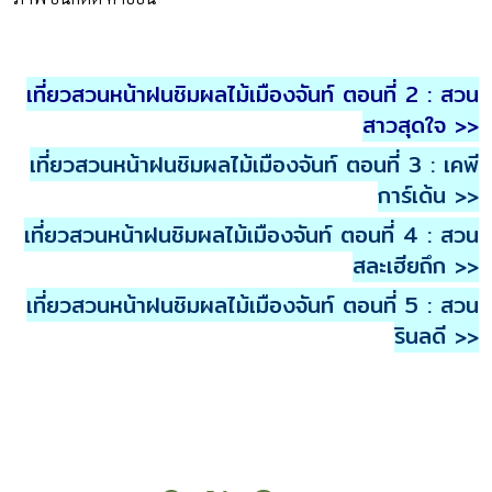
เที่ยวสวนหน้าฝนชิมผลไม้เมืองจันท์ ตอนที่ 2 : สวน
สาวสุดใจ >>
เที่ยวสวนหน้าฝนชิมผลไม้เมืองจันท์ ตอนที่ 3 : เคพี
การ์เด้น >>
เที่ยวสวนหน้าฝนชิมผลไม้เมืองจันท์ ตอนที่ 4 : สวน
สละเฮียถึก >>
เที่ยวสวนหน้าฝนชิมผลไม้เมืองจันท์ ตอนที่ 5 : สวน
รินลดี >>
l l l l l l l l l l l l l l l l l l l l l l l l l l l l l l l l l l l l l l l l l l l l l l l l l l l l l
l l l l l l l l l l l l l l l l l l l l l l l l l l l l l l l l l l l l l l l l l l l l l l l l l l l l l
l l l l l l l l l l l l l l l l l l l l