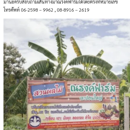
มานะครับสอบถามเส้นทางมาณรงค์ฟาร์มได้โดยตรงที่หมายเลข
โทรศัพท์ 06-2598 – 9962
,
08-8916 – 2619