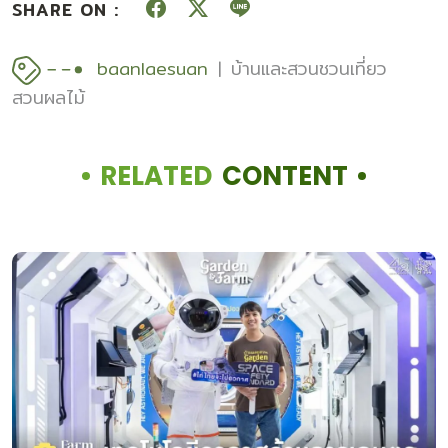
SHARE ON :
baanlaesuan
บ้านและสวนชวนเที่ยว
สวนผลไม้
RELATED
CONTENT