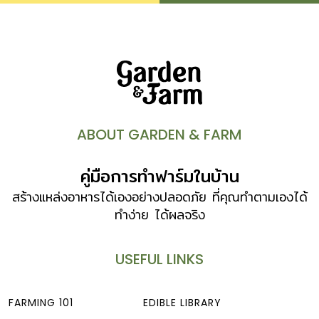
ABOUT GARDEN & FARM
คู่มือการทำฟาร์มในบ้าน
สร้างแหล่งอาหารได้เองอย่างปลอดภัย ที่คุณทำตามเองได้
ทำง่าย ได้ผลจริง
USEFUL LINKS
FARMING 101
EDIBLE LIBRARY