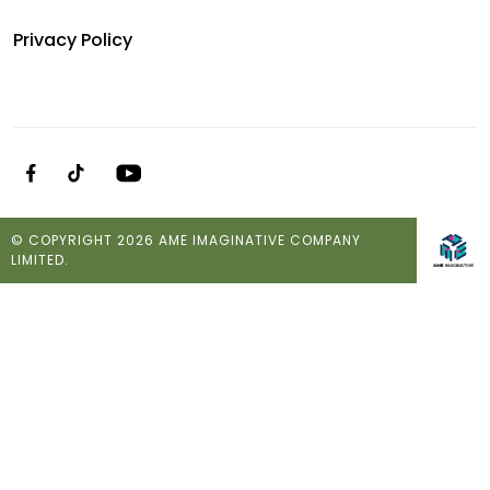
Privacy Policy
© COPYRIGHT 2026 AME IMAGINATIVE COMPANY
LIMITED.