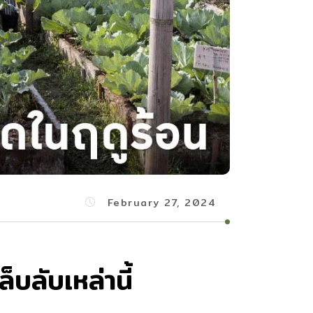
February 27, 2024
บลับเหล่านี้