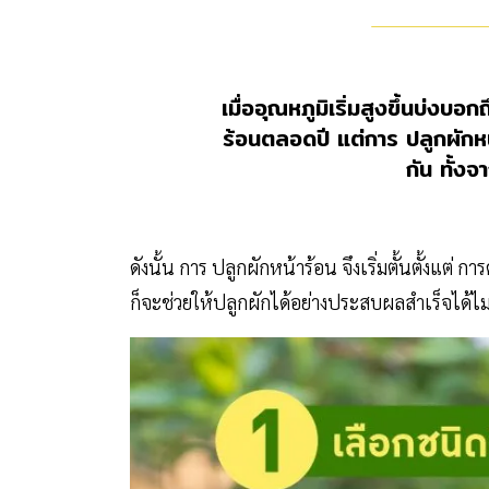
เมื่ออุณหภูมิเริ่มสูงขึ้นบ่ง
ร้อนตลอดปี แต่การ ปลูกผักหน้
กัน ทั้ง
ดังนั้น การ ปลูกผักหน้าร้อน จึงเริ่มตั้นตั้งแต่
ก็จะช่วยให้ปลูกผักได้อย่างประสบผลสำเร็จได้ไม