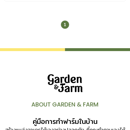
1
ABOUT GARDEN & FARM
คู่มือการทำฟาร์มในบ้าน
สร้างแหล่งอาหารได้เองอย่างปลอดภัย ที่คุณทำตามเองได้