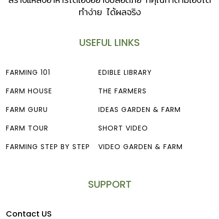
ทำง่าย ได้ผลจริง
USEFUL LINKS
FARMING 101
EDIBLE LIBRARY
FARM HOUSE
THE FARMERS
FARM GURU
IDEAS GARDEN & FARM
FARM TOUR
SHORT VIDEO
FARMING STEP BY STEP
VIDEO GARDEN & FARM
SUPPORT
Contact US