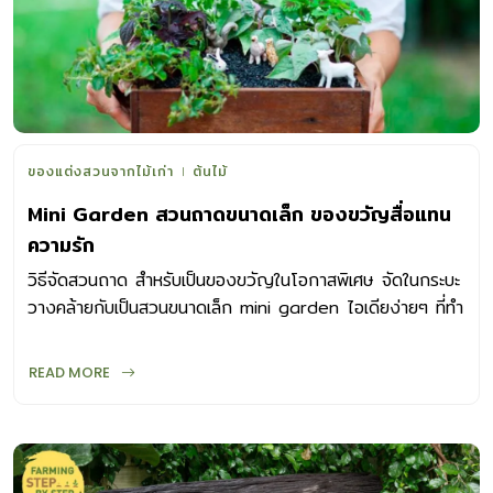
ของแต่งสวนจากไม้เก่า
ต้นไม้
Mini Garden สวนถาดขนาดเล็ก ของขวัญสื่อแทน
ความรัก
วิธีจัดสวนถาด สำหรับเป็นของขวัญในโอกาสพิเศษ จัดในกระบะ
วางคล้ายกับเป็นสวนขนาดเล็ก mini garden ไอเดียง่ายๆ ที่ทำ
ตามได้เองไม่ยุ่งยาก
READ MORE