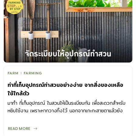
FARM
FARMING
ทำที่เก็บอุปกรณ์ทำสวนอย่างง่าย จากสิ่งของเหลือ
ใช้ใกล้ตัว
มาทำ ที่เก็บอุปกรณ์ ในสวนให้เป็นระเบียบกัน เพื่อสะดวกสำหรับ
หยิบใช้งาน เพราะหากวางทิ้งไว้ นอกจากเกะกะสายตาแล้วยัง
อาจก่อให้เกิดอุบัติเหตุได้
READ MORE