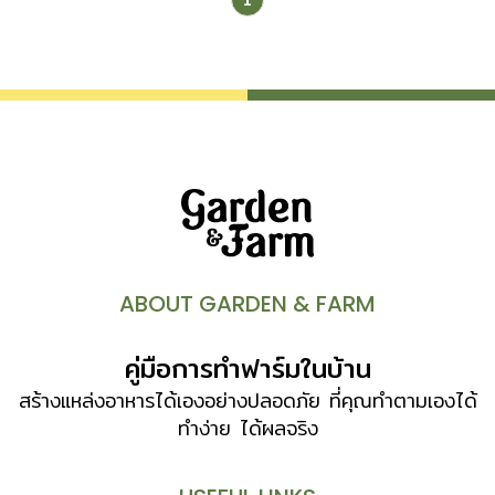
ABOUT GARDEN & FARM
คู่มือการทำฟาร์มในบ้าน
สร้างแหล่งอาหารได้เองอย่างปลอดภัย ที่คุณทำตามเองได้
ทำง่าย ได้ผลจริง