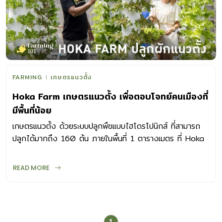
FARMING
เกษตรแนวตั้ง
Hoka Farm เกษตรแนวตั้ง เพื่อตอบโจทย์คนเมืองที่
มีพื้นที่น้อย
เกษตรแนวตั้ง ด้วยระบบปลูกพืชแบบไฮโดรโปนิกส์ ที่สามารถ
ปลูกได้มากถึง 160 ต้น ภายในพื้นที่ 1 ตารางเมตร ที่ Hoka
Farm
READ MORE
1