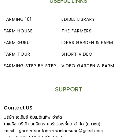
USEFUL LINKS
FARMING 101
EDIBLE LIBRARY
FARM HOUSE
THE FARMERS
FARM GURU
IDEAS GARDEN & FARM
FARM TOUR
SHORT VIDEO
FARMING STEP BY STEP
VIDEO GARDEN & FARM
SUPPORT
Contact US
บริษัท เอเอ็มอี อิมเมจิเนทีฟ จำกัด
ในเครือ บริษัท อมรินทร์ คอร์เปอเรชั่นส์ จำกัด (มหาชน)
Email :
gardenandfarm.baanlaesuan@gmail.com