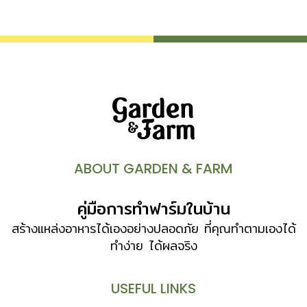
ABOUT GARDEN & FARM
คู่มือการทำฟาร์มในบ้าน
สร้างแหล่งอาหารได้เองอย่างปลอดภัย ที่คุณทำตามเองได้
ทำง่าย ได้ผลจริง
USEFUL LINKS