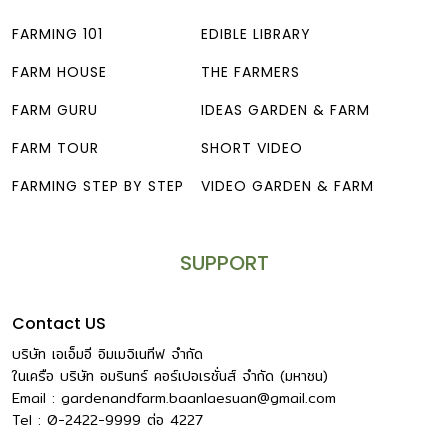
FARMING 101
EDIBLE LIBRARY
FARM HOUSE
THE FARMERS
FARM GURU
IDEAS GARDEN & FARM
FARM TOUR
SHORT VIDEO
FARMING STEP BY STEP
VIDEO GARDEN & FARM
SUPPORT
Contact US
บริษัท เอเอ็มอี อิมเมจิเนทีฟ จำกัด
ในเครือ บริษัท อมรินทร์ คอร์เปอเรชั่นส์ จำกัด (มหาชน)
Email :
gardenandfarm.baanlaesuan@gmail.com
Tel : 0-2422-9999
ต่อ
4227