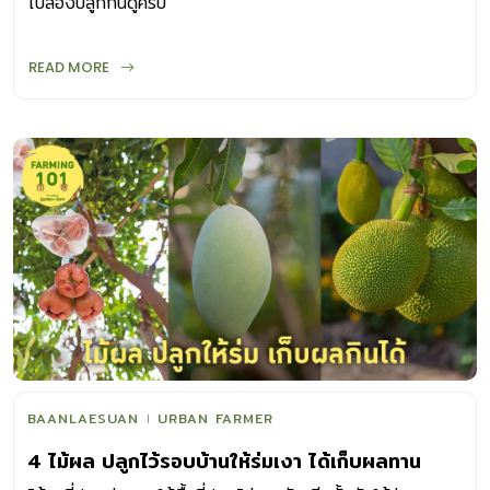
ไปลองปลูกกันดูครับ
READ MORE
BAANLAESUAN
URBAN FARMER
4 ไม้ผล ปลูกไว้รอบบ้านให้ร่มเงา ได้เก็บผลทาน