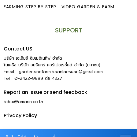
FARMING STEP BY STEP
VIDEO GARDEN & FARM
SUPPORT
Contact US
บริษัท เอเอ็มอี อิมเมจิเนทีฟ จำกัด
ในเครือ บริษัท อมรินทร์ คอร์เปอเรชั่นส์ จำกัด (มหาชน)
Email :
gardenandfarm.baanlaesuan@gmail.com
Tel : 0-2422-9999
ต่อ
4227
Report an issue or send feedback
bdcx@amarin.co.th
Privacy Policy