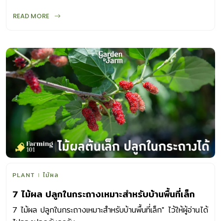
READ MORE
PLANT
ไม้ผล
7 ไม้ผล ปลูกในกระถางเหมาะสำหรับบ้านพื้นที่เล็ก
7 ไม้ผล ปลูกในกระถางเหมาะสำหรับบ้านพื้นที่เล็ก" ไว้ให้ผู้อ่านได้