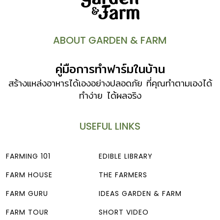
ABOUT GARDEN & FARM
คู่มือการทำฟาร์มในบ้าน
สร้างแหล่งอาหารได้เองอย่างปลอดภัย ที่คุณทำตามเองได้
ทำง่าย ได้ผลจริง
USEFUL LINKS
FARMING 101
EDIBLE LIBRARY
FARM HOUSE
THE FARMERS
FARM GURU
IDEAS GARDEN & FARM
FARM TOUR
SHORT VIDEO