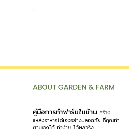
ABOUT GARDEN & FARM
คู่มือการทำฟาร์มในบ้าน
สร้าง
แหล่งอาหารได้เองอย่างปลอดภัย ที่คุณทำ
ตามเองได้ ทำง่าย ได้ผลจริง