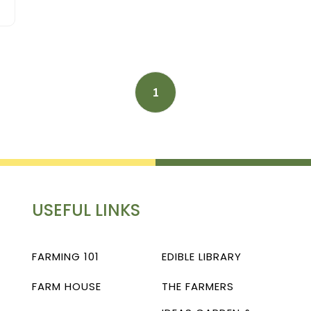
1
USEFUL LINKS
FARMING 101
EDIBLE LIBRARY
FARM HOUSE
THE FARMERS