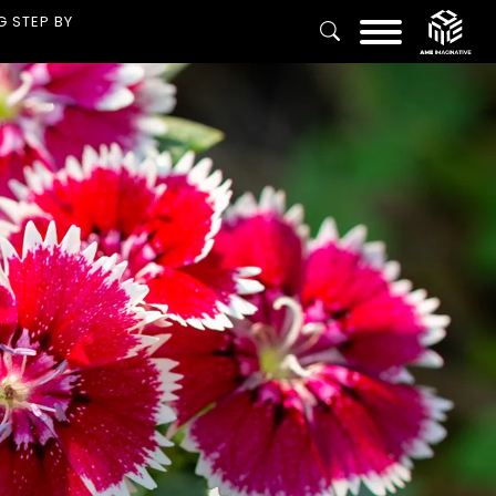
G STEP BY